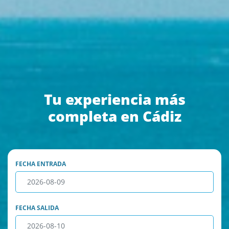
Tu experiencia más
completa en Cádiz
FECHA ENTRADA
FECHA SALIDA