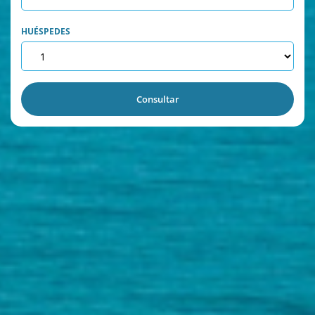
HUÉSPEDES
Consultar