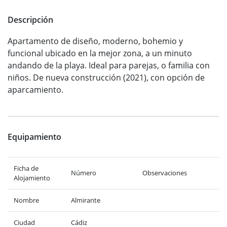
Descripción
Apartamento de diseño, moderno, bohemio y
funcional ubicado en la mejor zona, a un minuto
andando de la playa. Ideal para parejas, o familia con
niños. De nueva construcción (2021), con opción de
aparcamiento.
Equipamiento
Ficha de
Número
Observaciones
Alojamiento
Nombre
Almirante
Ciudad
Cádiz