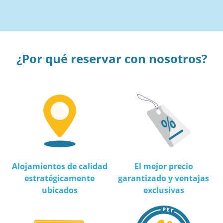
¿Por qué reservar con nosotros?
Alojamientos de calidad
El mejor precio
estratégicamente
garantizado y ventajas
ubicados
exclusivas