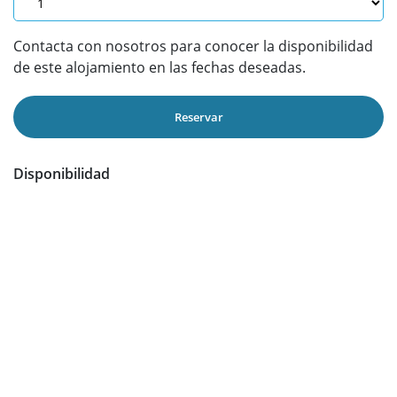
Contacta con nosotros para conocer la disponibilidad
de este alojamiento en las fechas deseadas.
Reservar
Disponibilidad