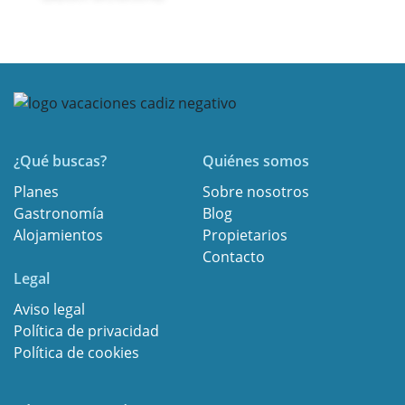
¿Qué buscas?
Quiénes somos
Planes
Sobre nosotros
Gastronomía
Blog
Alojamientos
Propietarios
Contacto
Legal
Aviso legal
Política de privacidad
Política de cookies