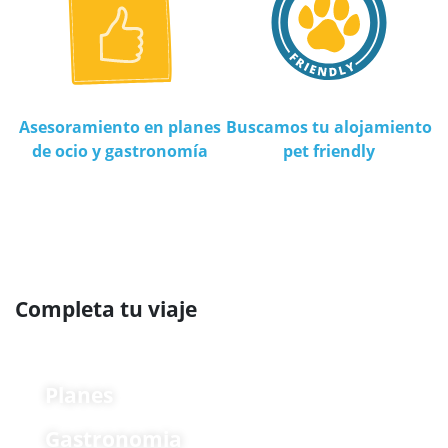
Asesoramiento en planes
Buscamos tu alojamiento
de ocio y gastronomía
pet friendly
Completa tu viaje
Planes
Gastronomia