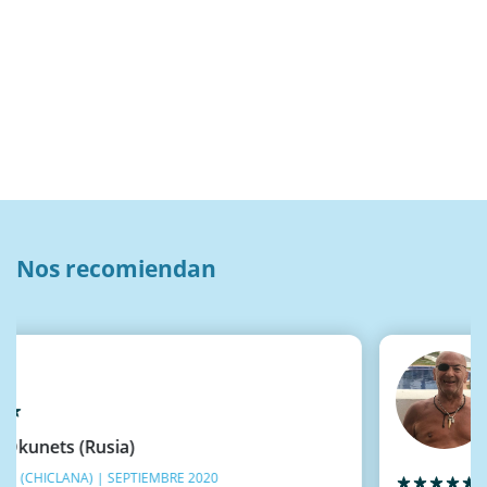
Nos recomiendan