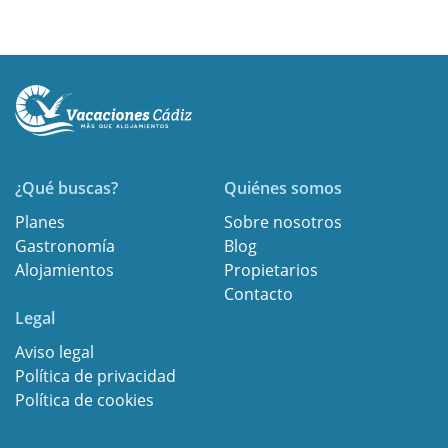
¿Qué buscas?
Quiénes somos
Planes
Sobre nosotros
Gastronomía
Blog
Alojamientos
Propietarios
Contacto
Legal
Aviso legal
Política de privacidad
Política de cookies