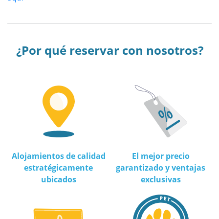
¿Por qué reservar con nosotros?
Alojamientos de calidad
El mejor precio
estratégicamente
garantizado y ventajas
ubicados
exclusivas