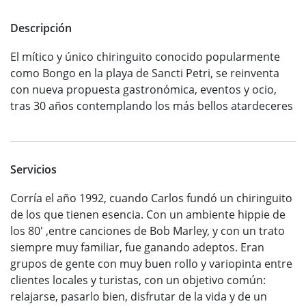
Descripción
El mítico y único chiringuito conocido popularmente
como Bongo en la playa de Sancti Petri, se reinventa
con nueva propuesta gastronómica, eventos y ocio,
tras 30 años contemplando los más bellos atardeceres
Servicios
Corría el año 1992, cuando Carlos fundó un chiringuito
de los que tienen esencia. Con un ambiente hippie de
los 80' ,entre canciones de Bob Marley, y con un trato
siempre muy familiar, fue ganando adeptos. Eran
grupos de gente con muy buen rollo y variopinta entre
clientes locales y turistas, con un objetivo común:
relajarse, pasarlo bien, disfrutar de la vida y de un