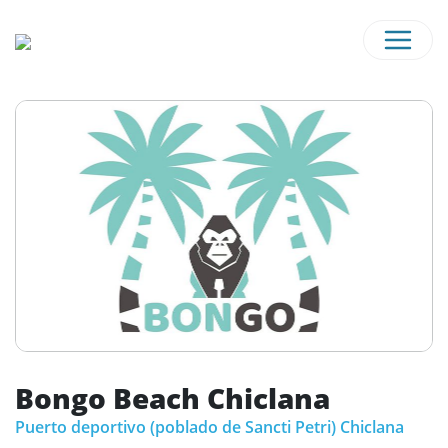
Bongo Beach Chiclana
Puerto deportivo (poblado de Sancti Petri) Chiclana