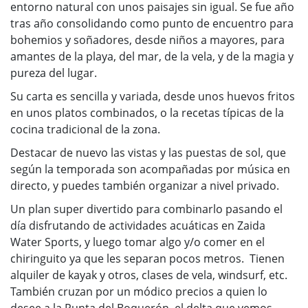
entorno natural con unos paisajes sin igual. Se fue año
tras año consolidando como punto de encuentro para
bohemios y soñadores, desde niños a mayores, para
amantes de la playa, del mar, de la vela, y de la magia y
pureza del lugar.
Su carta es sencilla y variada, desde unos huevos fritos
en unos platos combinados, o la recetas típicas de la
cocina tradicional de la zona.
Destacar de nuevo las vistas y las puestas de sol, que
según la temporada son acompañadas por música en
directo, y puedes también organizar a nivel privado.
Un plan super divertido para combinarlo pasando el
día disfrutando de actividades acuáticas en Zaida
Water Sports, y luego tomar algo y/o comer en el
chiringuito ya que les separan pocos metros. Tienen
alquiler de kayak y otros, clases de vela, windsurf, etc.
También cruzan por un módico precios a quien lo