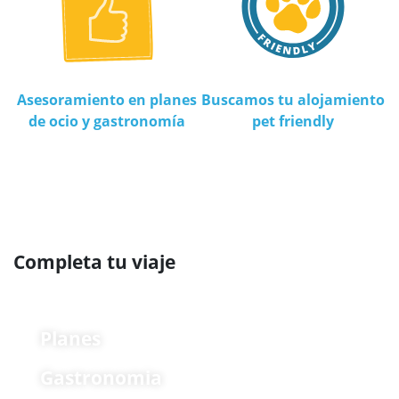
Asesoramiento en planes
Buscamos tu alojamiento
de ocio y gastronomía
pet friendly
Completa tu viaje
Planes
Gastronomia