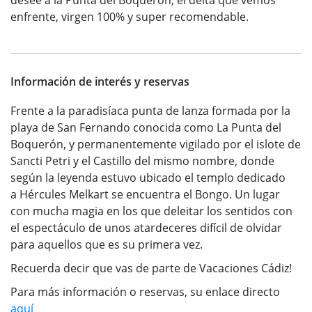
desee a la Punta del Boquerón, el delta que vemos
enfrente, virgen 100% y super recomendable.
Información de interés y reservas
Frente a la paradisíaca punta de lanza formada por la
playa de San Fernando conocida como La Punta del
Boquerón, y permanentemente vigilado por el islote de
Sancti Petri y el Castillo del mismo nombre, donde
según la leyenda estuvo ubicado el templo dedicado
a Hércules Melkart se encuentra el Bongo. Un lugar
con mucha magia en los que deleitar los sentidos con
el espectáculo de unos atardeceres difícil de olvidar
para aquellos que es su primera vez.
Recuerda decir que vas de parte de Vacaciones Cádiz!
Para más información o reservas, su enlace directo
aquí