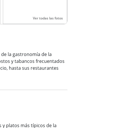
Ver todas las fotos
s de la gastronomía de la
ostos y tabancos frecuentados
cio, hasta sus restaurantes
 y platos más típicos de la