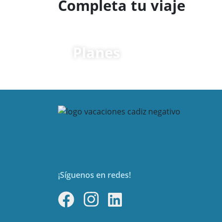
Completa tu viaje
Planes
¡Síguenos en redes!