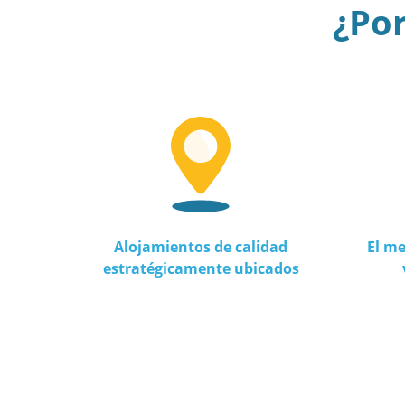
¿Por
Alojamientos de calidad
El me
estratégicamente ubicados