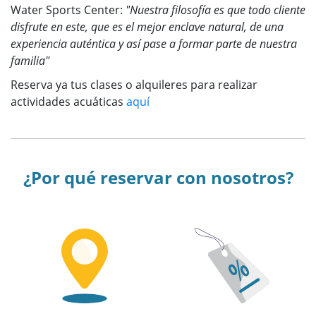
Water Sports Center:
"Nuestra filosofía es que todo cliente
disfrute en este, que es el mejor enclave natural, de una
experiencia auténtica y así pase a formar parte de nuestra
familia"
Reserva ya tus clases o alquileres para realizar
actividades acuáticas
aquí
¿Por qué reservar con nosotros?