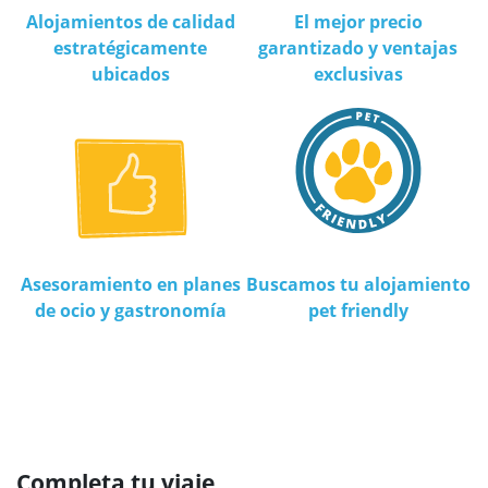
Alojamientos de calidad
El mejor precio
estratégicamente
garantizado y ventajas
ubicados
exclusivas
Asesoramiento en planes
Buscamos tu alojamiento
de ocio y gastronomía
pet friendly
Completa tu viaje