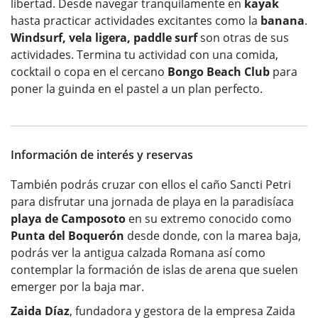
libertad. Desde navegar tranquilamente en
kayak
hasta practicar actividades excitantes como la
banana
.
Windsurf, vela ligera, paddle surf
son otras de sus
actividades. Termina tu actividad con una comida,
cocktail o copa en el cercano
Bongo Beach Club
para
poner la guinda en el pastel a un plan perfecto.
Información de interés y reservas
También podrás cruzar con ellos el caño Sancti Petri
para disfrutar una jornada de playa en la paradisíaca
playa de Camposoto
en su extremo conocido como
Punta del Boquerón
desde donde, con la marea baja,
podrás ver la antigua calzada Romana así como
contemplar la formación de islas de arena que suelen
emerger por la baja mar.
Zaida Díaz
, fundadora y gestora de la empresa Zaida