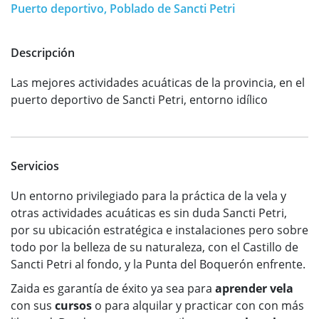
Puerto deportivo, Poblado de Sancti Petri
Descripción
Las mejores actividades acuáticas de la provincia, en el
puerto deportivo de Sancti Petri, entorno idílico
Servicios
Un entorno privilegiado para la práctica de la vela y
otras actividades acuáticas es sin duda Sancti Petri,
por su ubicación estratégica e instalaciones pero sobre
todo por la belleza de su naturaleza, con el Castillo de
Sancti Petri al fondo, y la Punta del Boquerón enfrente.
Zaida es garantía de éxito ya sea para
aprender vela
con sus
cursos
o para alquilar y practicar con con más