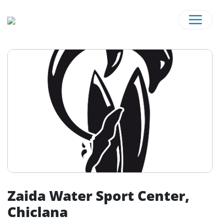
Zaida Water Sport Center,
Chiclana