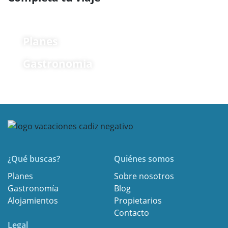
Planes
Gastronomia
¿Qué buscas?
Quiénes somos
Planes
Sobre nosotros
Gastronomía
Blog
Alojamientos
Propietarios
Contacto
Legal