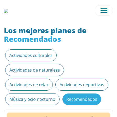
Los mejores planes de
Recomendados
Actividades culturales
Actividades de naturaleza
Actividades de relax
Actividades deportivas
Música y ocio nocturno
Recomendados