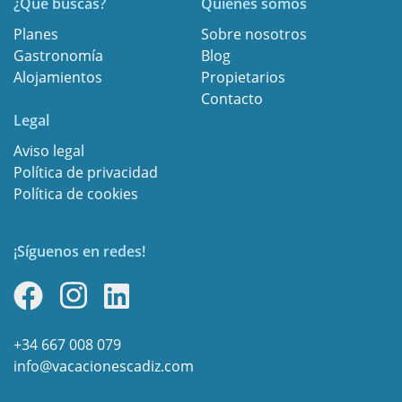
¿Qué buscas?
Quiénes somos
Planes
Sobre nosotros
Gastronomía
Blog
Alojamientos
Propietarios
Contacto
Legal
Aviso legal
Política de privacidad
Política de cookies
¡Síguenos en redes!
+34 667 008 079
info@vacacionescadiz.com