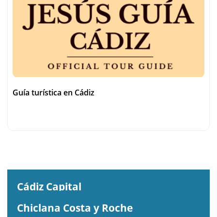
Guía turística en Cádiz
Busca tu alojamiento
Cádiz Capital
Chiclana Costa y Roche