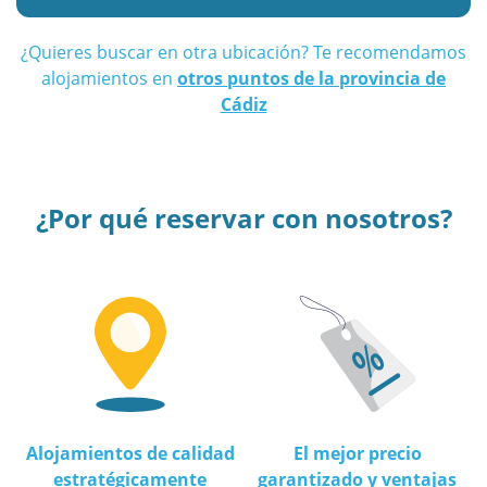
¿Quieres buscar en otra ubicación? Te recomendamos
alojamientos en
otros puntos de la provincia de
Cádiz
¿Por qué reservar con nosotros?
Alojamientos de calidad
El mejor precio
estratégicamente
garantizado y ventajas