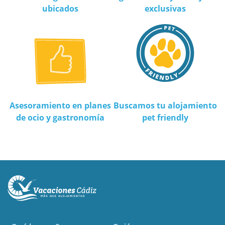
ubicados
exclusivas
Asesoramiento en planes
Buscamos tu alojamiento
de ocio y gastronomía
pet friendly